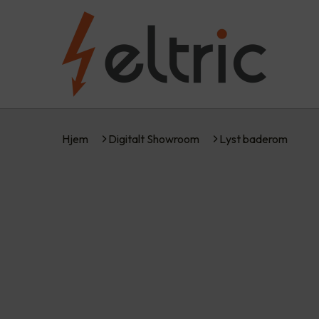
Hjem
Digitalt Showroom
Lyst baderom