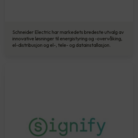
Schneider Electric har markedets bredeste utvalg av
innovative løsninger til energistyring og -overvåking,
el-distribusjon og el-, tele- og datainstallasjon.