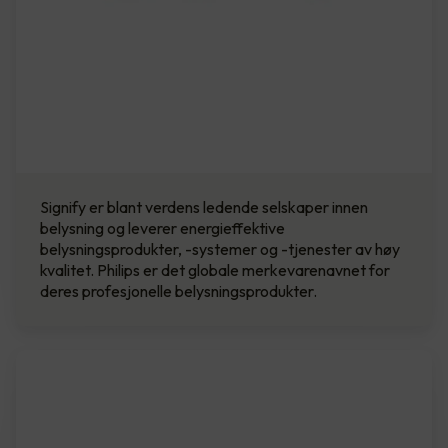
Signify er blant verdens ledende selskaper innen
belysning og leverer energieffektive
belysningsprodukter, -systemer og -tjenester av høy
kvalitet. Philips er det globale merkevarenavnet for
deres profesjonelle belysningsprodukter.