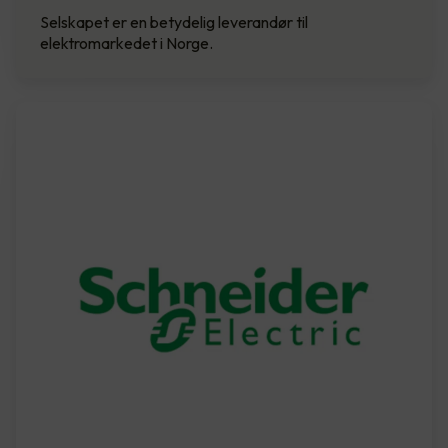
Selskapet er en betydelig leverandør til
elektromarkedet i Norge.