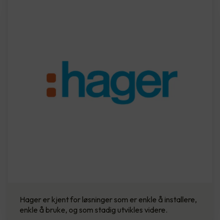
Hager er kjent for løsninger som er enkle å installere,
enkle å bruke, og som stadig utvikles videre.