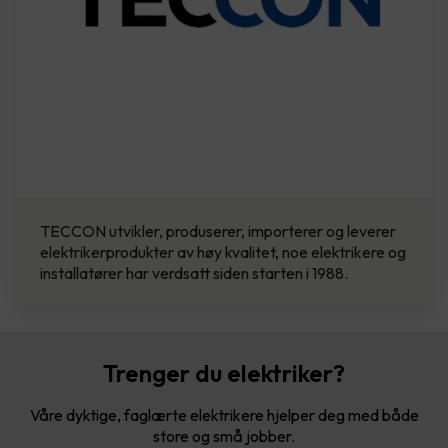
TECCON utvikler, produserer, importerer og leverer
elektrikerprodukter av høy kvalitet, noe elektrikere og
installatører har verdsatt siden starten i 1988.
Trenger du elektriker?
Våre dyktige, faglærte elektrikere hjelper deg med både
store og små jobber.