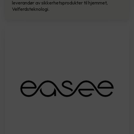
leverandør av sikkerhetsprodukter til hjemmet,
Velferdsteknologi.