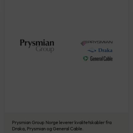
Prysmian Group Norge leverer kvalitetskabler fra
Draka, Prysmian og General Cable.