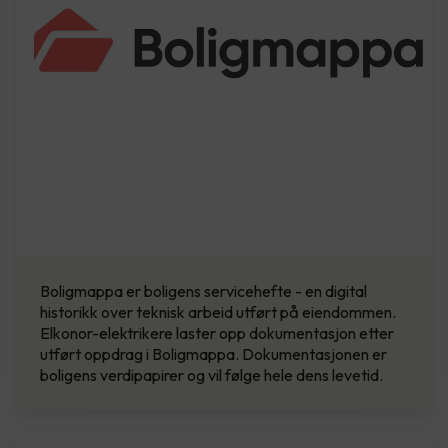
Boligmappa er boligens servicehefte - en digital
historikk over teknisk arbeid utført på eiendommen.
Elkonor-elektrikere laster opp dokumentasjon etter
utført oppdrag i Boligmappa. Dokumentasjonen er
boligens verdipapirer og vil følge hele dens levetid.