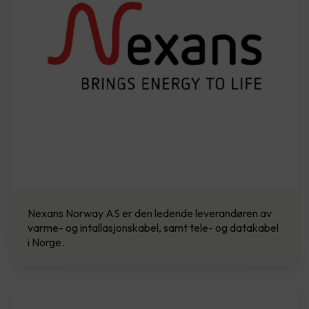
Nexans Norway AS er den ledende leverandøren av
varme- og intallasjonskabel, samt tele- og datakabel
i Norge.