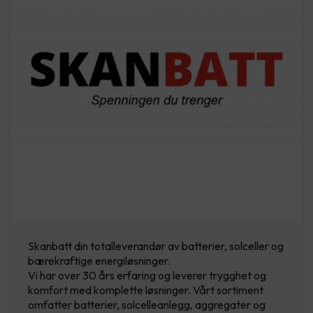
Skanbatt din totalleverandør av batterier, solceller og
bærekraftige energiløsninger.
Vi har over 30 års erfaring og leverer trygghet og
komfort med komplette løsninger. Vårt sortiment
omfatter batterier, solcelleanlegg, aggregater og