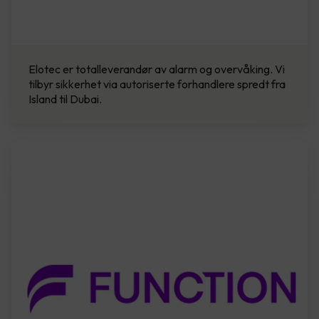
Elotec er totalleverandør av alarm og overvåking. Vi
tilbyr sikkerhet via autoriserte forhandlere spredt fra
Island til Dubai.