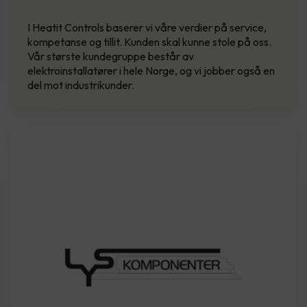
I Heatit Controls baserer vi våre verdier på service,
kompetanse og tillit. Kunden skal kunne stole på oss.
Vår største kundegruppe består av
elektroinstallatører i hele Norge, og vi jobber også en
del mot industrikunder.