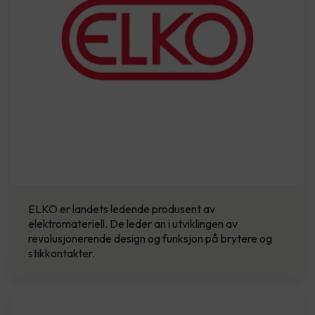
ELKO er landets ledende produsent av
elektromateriell. De leder an i utviklingen av
revolusjonerende design og funksjon på brytere og
stikkontakter.