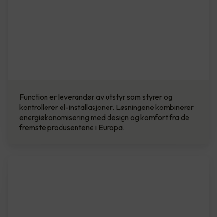
Function er leverandør av utstyr som styrer og
kontrollerer el-installasjoner. Løsningene kombinerer
energi­økonomisering med design og komfort fra de
fremste produsentene i Europa.