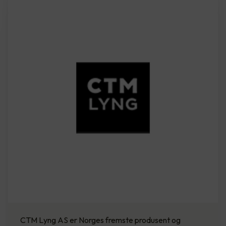
CTM Lyng AS er Norges fremste produsent og