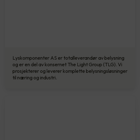
Lyskomponenter AS er totalleverandør av belysning
og er en del av konsernet The Light Group (TLG). Vi
prosjekterer og leverer komplette belysningsløsninger
til næring og industri.