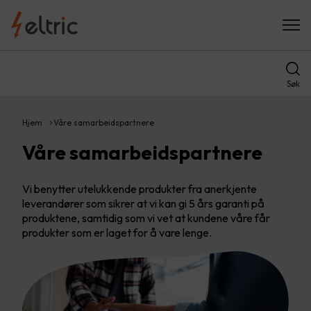
Søk
Hjem
Våre samarbeidspartnere
Våre samarbeidspartnere
Vi benytter utelukkende produkter fra anerkjente
leverandører som sikrer at vi kan gi 5 års garanti på
produktene, samtidig som vi vet at kundene våre får
produkter som er laget for å vare lenge.