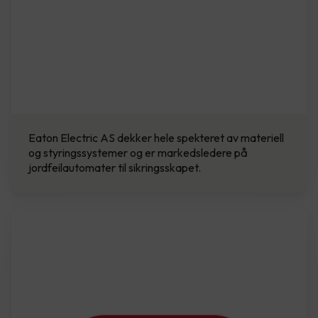
Eaton Electric AS dekker hele spekteret av materiell
og styringssystemer og er markedsledere på
jordfeilautomater til sikringsskapet.