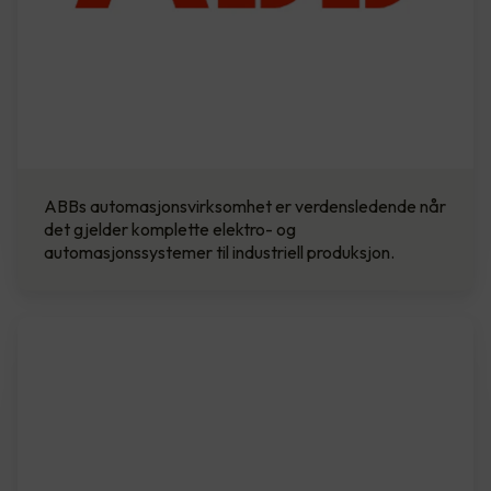
ABBs automasjonsvirksomhet er verdensledende når
det gjelder komplette elektro- og
automasjonssystemer til industriell produksjon.