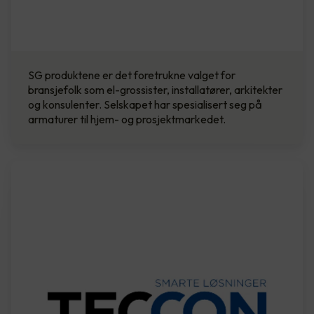
SG produktene er det foretrukne valget for
bransjefolk som el-grossister, installatører, arkitekter
og konsulenter. Selskapet har spesialisert seg på
armaturer til hjem- og prosjektmarkedet.