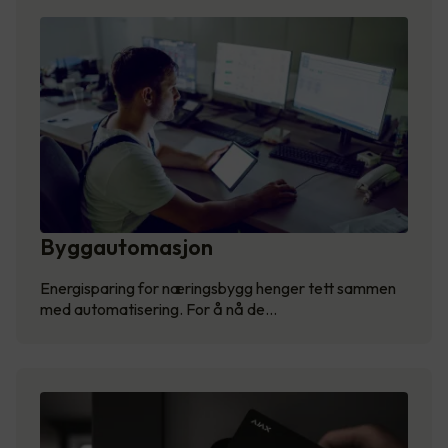
Byggautomasjon
Energisparing for næringsbygg henger tett sammen
med automatisering. For å nå de…