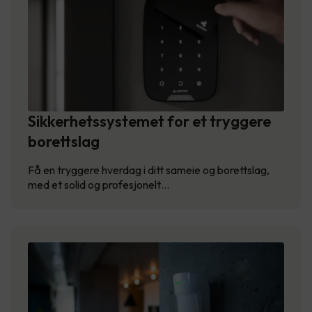
Sikkerhetssystemet for et tryggere
borettslag
Få en tryggere hverdag i ditt sameie og borettslag,
med et solid og profesjonelt…