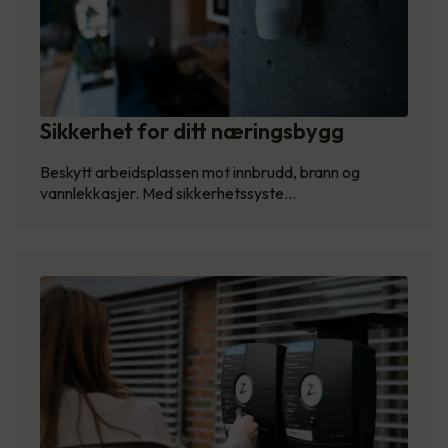
Sikkerhet for ditt næringsbygg
Beskytt arbeidsplassen mot innbrudd, brann og
vannlekkasjer. Med sikkerhetssyste…