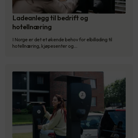
Ladeanlegg til bedrift og
hotellnæring
I Norge er det et økende behov for elbillading til
hotellnæring, kjøpesenter og…