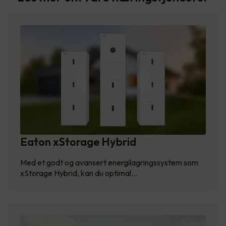
Eaton xStorage Hybrid
Med et godt og avansert energilagringssystem som
xStorage Hybrid, kan du optimal…