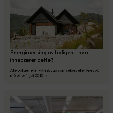
Energimerking av boligen – hva
innebærer dette?
Alle boliger eller yrkesbygg som selges eller leies ut,
må etter 1. juli 2010 fr…