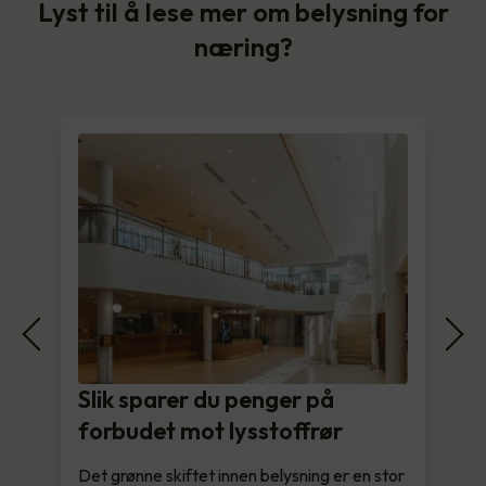
Lyst til å lese mer om belysning for
næring?
Slik sparer du penger på
forbudet mot lysstoffrør
Det grønne skiftet innen belysning er en stor