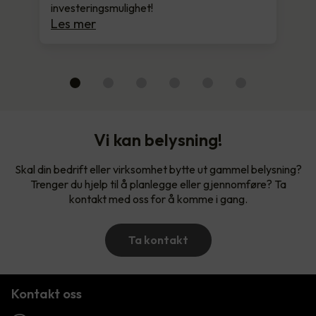
investeringsmulighet!
Les mer
Vi kan belysning!
Skal din bedrift eller virksomhet bytte ut gammel belysning?
Trenger du hjelp til å planlegge eller gjennomføre? Ta
kontakt med oss for å komme i gang.
Ta kontakt
Kontakt oss