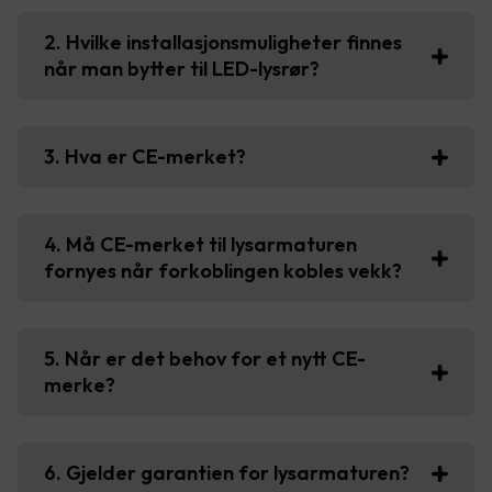
2. Hvilke installasjonsmuligheter finnes
når man bytter til LED-lysrør?
3. Hva er CE-merket?
4. Må CE-merket til lysarmaturen
fornyes når forkoblingen kobles vekk?
5. Når er det behov for et nytt CE-
merke?
6. Gjelder garantien for lysarmaturen?