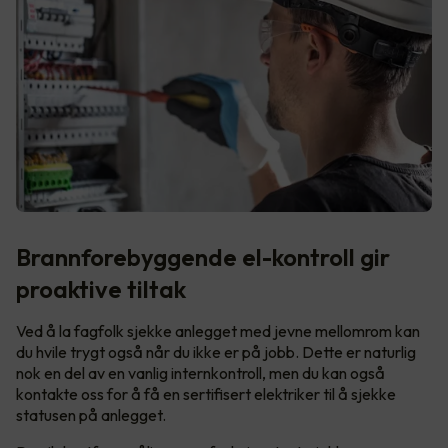
Brannforebyggende el-kontroll gir
proaktive tiltak
Ved å la fagfolk sjekke anlegget med jevne mellomrom kan
du hvile trygt også når du ikke er på jobb. Dette er naturlig
nok en del av en vanlig internkontroll, men du kan også
kontakte oss for å få en sertifisert elektriker til å sjekke
statusen på anlegget.