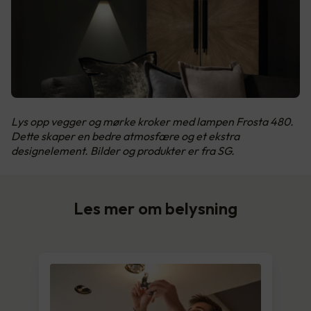
Lys opp vegger og mørke kroker med lampen Frosta 480.
Dette skaper en bedre atmosfære og et ekstra
designelement. Bilder og produkter er fra SG.
Les mer om belysning