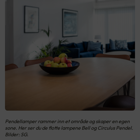
Pendellamper rammer inn et område og skaper en egen
sone. Her ser du de flotte lampene Bell og Circulus Pendel.
Bilder: SG.