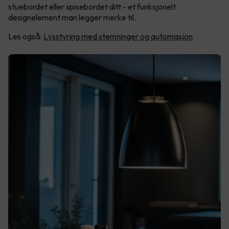
stuebordet eller spisebordet ditt - et funksjonelt
designelement man legger merke til.
Les også:
Lysstyring med stemninger og automasjon