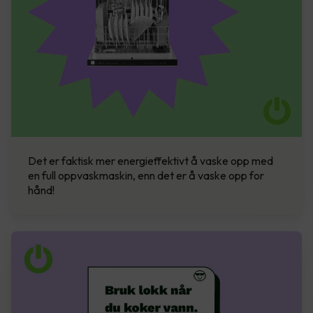
Det er faktisk mer energieffektivt å vaske opp med
en full oppvaskmaskin, enn det er å vaske opp for
hånd!