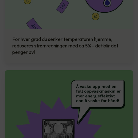
For hver grad du senker temperaturen hjemme,
reduseres strømregningen med ca 5% - det blir det
penger av!