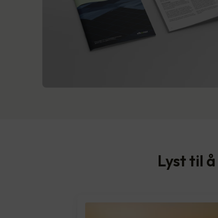
Lyst til 