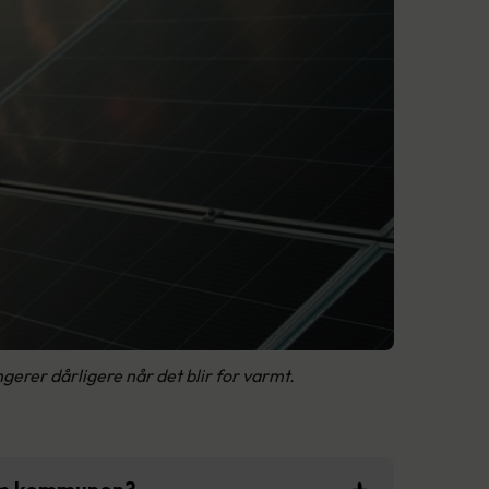
ngerer dårligere når det blir for varmt.