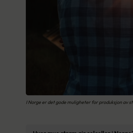
I Norge er det gode muligheter for produksjon av str