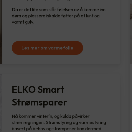
Da er det lite som slår følelsen av å komme inn
døra og plassere iskalde føtter på et lunt og
varmt gulv.
Les mer om varmefolie
ELKO Smart
Strømsparer
Nå kommer vinter'n, og kulda påvirker
strømregningen. Strømstyring og varmestyring
basert på behov og strømpriser kan dermed