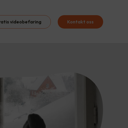
ratis videobefaring
Kontakt oss