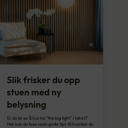
Slik frisker du opp
stuen med ny
belysning
Er du lei av å kun ha "the big light" i taket?
Her kan du lese noen gode tips til hvordan du