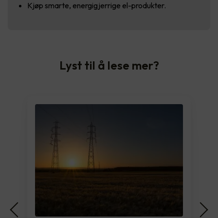
Kjøp smarte, energigjerrige el-produkter.
Lyst til å lese mer?